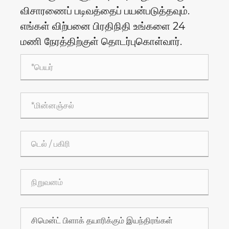
விசாரணைப் படிவத்தைப் பயன்படுத்தவும்.
எங்கள் விற்பனை பிரதிநிதி உங்களை 24
மணி நேரத்திற்குள் தொடர்புகொள்வார்.