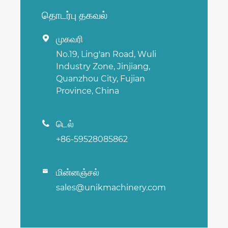
தொடர்பு தகவல்
முகவரி

No.19, Ling'an Road, Wuli
Industry Zone, Jinjiang,
Quanzhou City, Fujian
Province, China
டெல்

+86-59528085862
மின்னஞ்சல்

sales@unikmachinery.com