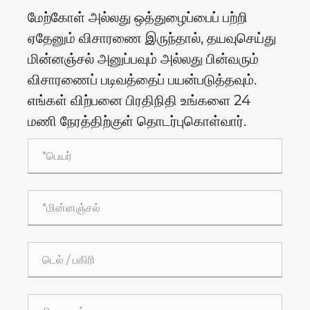
மேற்கோள் அல்லது ஒத்துழைப்பைப் பற்றி
ஏதேனும் விசாரணை இருந்தால், தயவுசெய்து
மின்னஞ்சல் அனுப்பவும் அல்லது பின்வரும்
விசாரணைப் படிவத்தைப் பயன்படுத்தவும்.
எங்கள் விற்பனை பிரதிநிதி உங்களை 24
மணி நேரத்திற்குள் தொடர்புகொள்வார்.